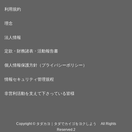
利用規約
理念
法人情報
定款・財務諸表・活動報告書
個人情報保護方針（プライバシーポリシー）
情報セキュリティ管理規程
非営利活動を支えて下さっている皆様
Copyright © タダカヨ｜タダでカイゴをヨクしよう All Rights
Reserved.2