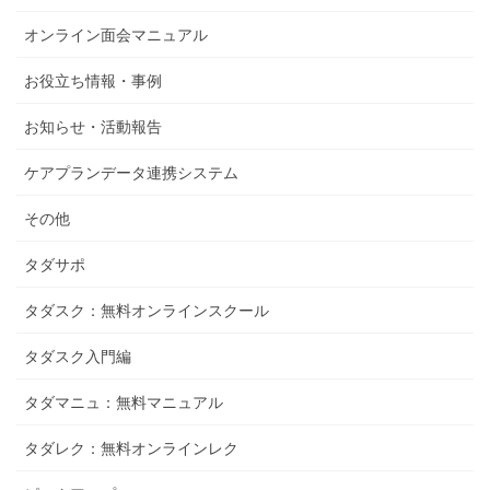
オンライン面会マニュアル
お役立ち情報・事例
お知らせ・活動報告
ケアプランデータ連携システム
その他
タダサポ
タダスク：無料オンラインスクール
タダスク入門編
タダマニュ：無料マニュアル
タダレク：無料オンラインレク