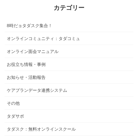
カテゴリー
8時だョタダスク集合！
オンラインコミュニティ：タダコミュ
オンライン面会マニュアル
お役立ち情報・事例
お知らせ・活動報告
ケアプランデータ連携システム
その他
タダサポ
タダスク：無料オンラインスクール