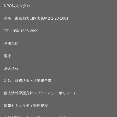
NPO法人タダカヨ
住所：東京都大田区大森中2-1-20-1001
TEL: 050-1808-2999
利用規約
理念
法人情報
定款・財務諸表・活動報告書
個人情報保護方針（プライバシーポリシー）
情報セキュリティ管理規程