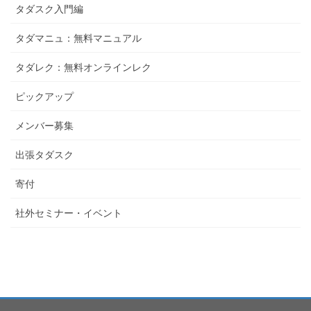
タダスク入門編
タダマニュ：無料マニュアル
タダレク：無料オンラインレク
ピックアップ
メンバー募集
出張タダスク
寄付
社外セミナー・イベント