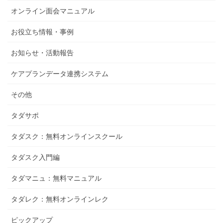
オンライン面会マニュアル
お役立ち情報・事例
お知らせ・活動報告
ケアプランデータ連携システム
その他
タダサポ
タダスク：無料オンラインスクール
タダスク入門編
タダマニュ：無料マニュアル
タダレク：無料オンラインレク
ピックアップ