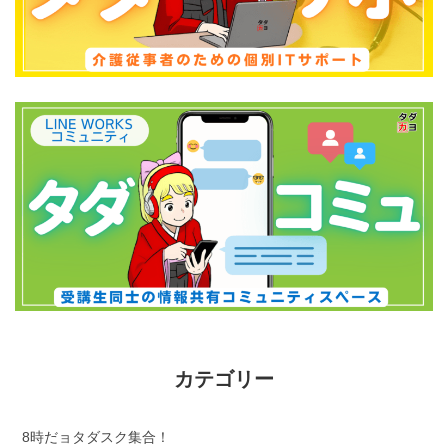
カテゴリー
8時だョタダスク集合！