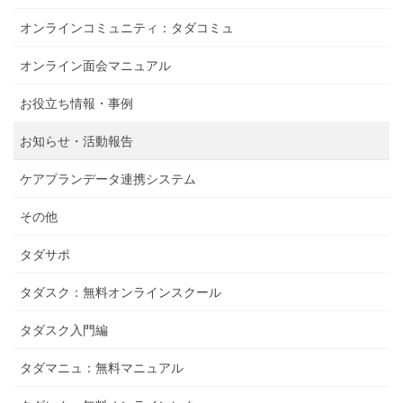
オンラインコミュニティ：タダコミュ
オンライン面会マニュアル
お役立ち情報・事例
お知らせ・活動報告
ケアプランデータ連携システム
その他
タダサポ
タダスク：無料オンラインスクール
タダスク入門編
タダマニュ：無料マニュアル