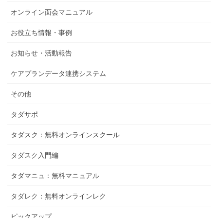
オンライン面会マニュアル
お役立ち情報・事例
お知らせ・活動報告
ケアプランデータ連携システム
その他
タダサポ
タダスク：無料オンラインスクール
タダスク入門編
タダマニュ：無料マニュアル
タダレク：無料オンラインレク
ピックアップ