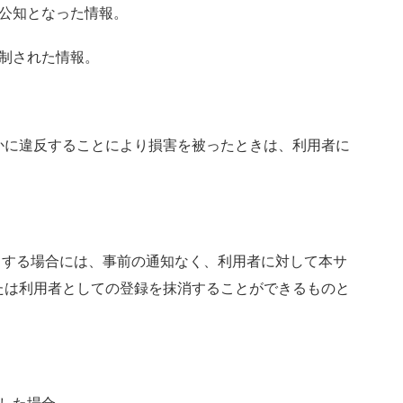
に公知となった情報。
制された情報。
かに違反することにより損害を被ったときは、利用者に
当する場合には、事前の通知なく、利用者に対して本サ
たは利用者としての登録を抹消することができるものと