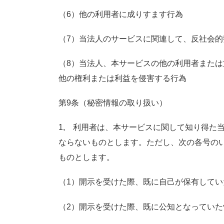
（6）他の利用者に成りすます行為
（7）当法人のサービスに関連して、反社会
（8）当法人、本サービスの他の利用者また
他の権利または利益を侵害する行為
第9条（秘密情報の取り扱い）
1, 利用者は、本サービスに関して知り得た
ならないものとします。ただし、次の各号の
ものとします。
（1）開示を受けた際、既に自己が保有してい
（2）開示を受けた際、既に公知となっていた