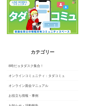
カテゴリー
8時だョタダスク集合！
オンラインコミュニティ：タダコミュ
オンライン面会マニュアル
お役立ち情報・事例
お知らせ・活動報告