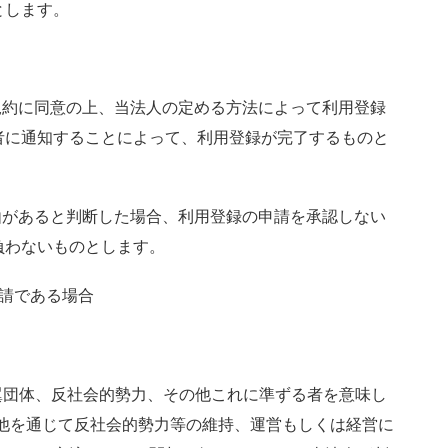
とします。
規約に同意の上、当法人の定める方法によって利用登録
者に通知することによって、利用登録が完了するものと
由があると判断した場合、利用登録の申請を承認しない
負わないものとします。
請である場合
翼団体、反社会的勢力、その他これに準ずる者を意味し
他を通じて反社会的勢力等の維持、運営もしくは経営に