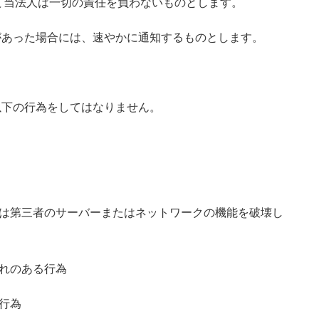
て当法人は一切の責任を負わないものとします。
があった場合には、速やかに通知するものとします。
以下の行為をしてはなりません。
たは第三者のサーバーまたはネットワークの機能を破壊し
れのある行為
行為