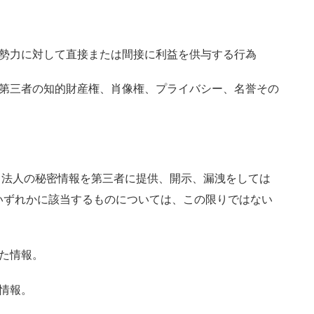
的勢力に対して直接または間接に利益を供与する行為
は第三者の知的財産権、肖像権、プライバシー、名誉その
当法人の秘密情報を第三者に提供、開示、漏洩をしては
いずれかに該当するものについては、この限りではない
た情報。
情報。