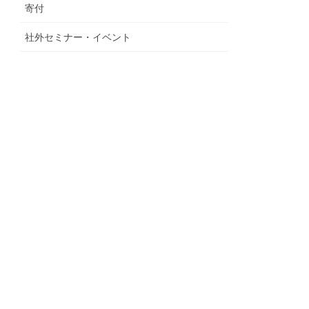
寄付
社外セミナー・イベント