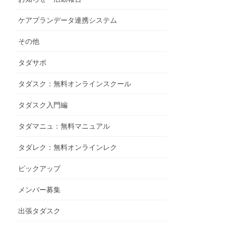
ケアプランデータ連携システム
その他
タダサポ
タダスク：無料オンラインスクール
タダスク入門編
タダマニュ：無料マニュアル
タダレク：無料オンラインレク
ピックアップ
メンバー募集
出張タダスク