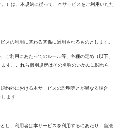
す。）は、本規約に従って、本サービスをご利用いただ
ービスの利用に関わる関係に適用されるものとします。
か、ご利用にあたってのルール等、各種の定め（以下、
ります。これら個別規定はその名称のいかんに関わら
本規約外における本サービスの説明等とが異なる場合
とします。
のとし、利用者は本サービスを利用するにあたり、当法