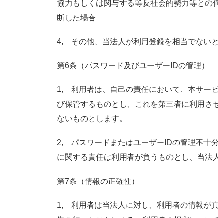
協力もしくは関与する等反社会的勢力等との
断した場合
4, その他、当法人が利用登録を相当でない
第6条（パスワード及びユーザーIDの管理）
1, 利用者は、自己の責任において、本サー
び保管するものとし、これを第三者に利用さ
ないものとします。
2, パスワードまたはユーザーIDの管理不
に関する責任は利用者が負うものとし、当法
第7条（情報の正確性）
1, 利用者は当法人に対し、利用者の情報が