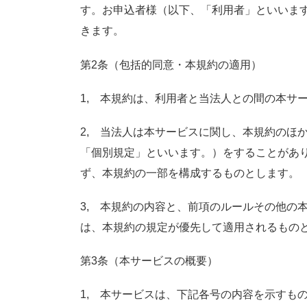
す。お申込者様（以下、「利用者」といいま
きます。
第2条（包括的同意・本規約の適用）
1, 本規約は、利用者と当法人との間の本サ
2, 当法人は本サービスに関し、本規約のほ
「個別規定」といいます。）をすることがあ
ず、本規約の一部を構成するものとします。
3, 本規約の内容と、前項のルールその他の
は、本規約の規定が優先して適用されるもの
第3条（本サービスの概要）
1, 本サービスは、下記各号の内容を示すも