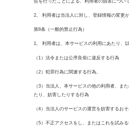
告を行ったことによる、利用者の損害につい
2, 利用者は当法人に対し、登録情報の変更
第8条（一般的禁止行為）
1, 利用者は、本サービスの利用にあたり、
（1）法令または公序良俗に違反する行為
（2）犯罪行為に関連する行為。
（3）当法人、本サービスの他の利用者、ま
たり、妨害したりする行為
（4）当法人のサービスの運営を妨害するおそ
（5）不正アクセスをし、またはこれを試みる