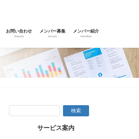
お問い合わせ
メンバー募集
メンバー紹介
Inquiry
recruit
member
検索
サービス案内