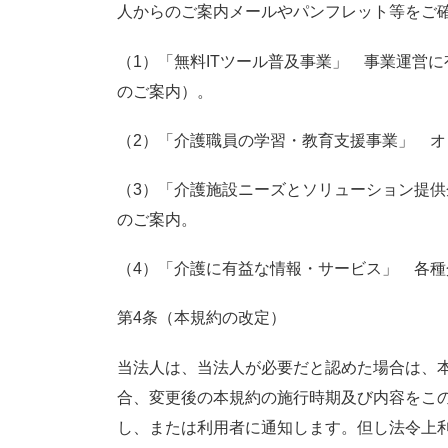
人からのご案内メールやパンフレット等をご
（1）「無料ITツール普及事業」 事業運営
のご案内）。
（2）「介護職員の学習・教育支援事業」 
（3）「介護施設ニーズとソリューション提
のご案内。
（4）「介護に有益な情報・サービス」 各
第4条（本規約の改定）
当法人は、当法人が必要だと認めた場合は、
合、変更後の本規約の施行時期及び内容をこ
し、または利用者に通知します。但し法令上