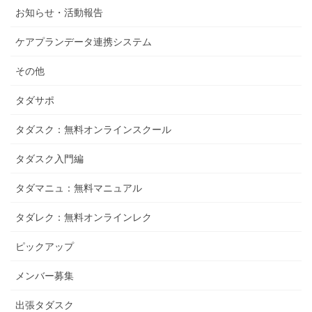
お知らせ・活動報告
ケアプランデータ連携システム
その他
タダサポ
タダスク：無料オンラインスクール
タダスク入門編
タダマニュ：無料マニュアル
タダレク：無料オンラインレク
ピックアップ
メンバー募集
出張タダスク