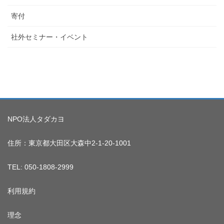
寄付
社外セミナー・イベント
NPO法人タダカヨ
住所：東京都大田区大森中2-1-20-1001
TEL: 050-1808-2999
利用規約
理念