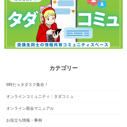
カテゴリー
8時だョタダスク集合！
オンラインコミュニティ：タダコミュ
オンライン面会マニュアル
お役立ち情報・事例