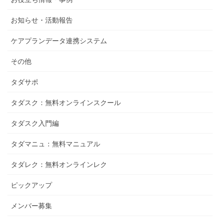
お知らせ・活動報告
ケアプランデータ連携システム
その他
タダサポ
タダスク：無料オンラインスクール
タダスク入門編
タダマニュ：無料マニュアル
タダレク：無料オンラインレク
ピックアップ
メンバー募集