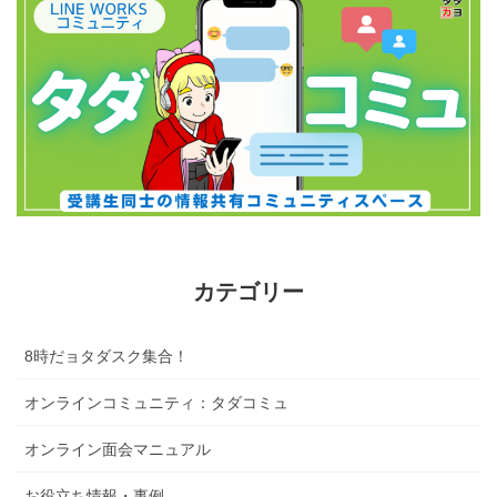
カテゴリー
8時だョタダスク集合！
オンラインコミュニティ：タダコミュ
オンライン面会マニュアル
お役立ち情報・事例