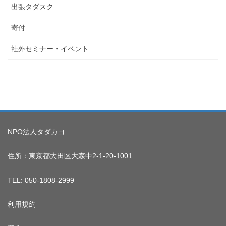
出張タダスク
寄付
社外セミナー・イベント
NPO法人タダカヨ
住所：東京都大田区大森中2-1-20-1001
TEL: 050-1808-2999
利用規約