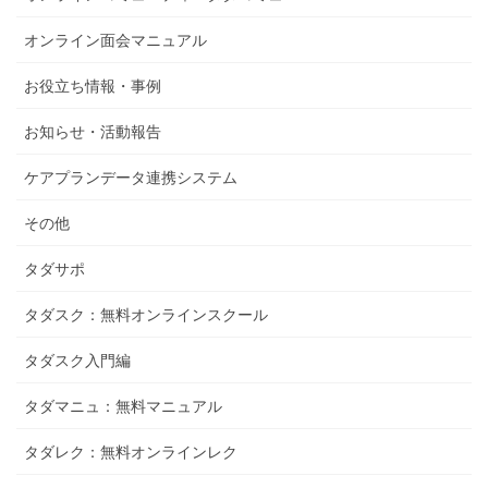
オンライン面会マニュアル
お役立ち情報・事例
お知らせ・活動報告
ケアプランデータ連携システム
その他
タダサポ
タダスク：無料オンラインスクール
タダスク入門編
タダマニュ：無料マニュアル
タダレク：無料オンラインレク