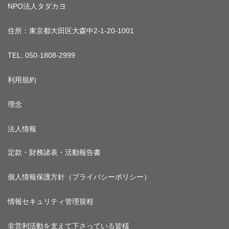
NPO法人タダカヨ
住所：東京都大田区大森中2-1-20-1001
TEL: 050-1808-2999
利用規約
理念
法人情報
定款・財務諸表・活動報告書
個人情報保護方針（プライバシーポリシー）
情報セキュリティ管理規程
非営利活動を支えて下さっている皆様