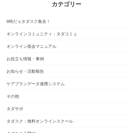
カテゴリー
8時だョタダスク集合！
オンラインコミュニティ：タダコミュ
オンライン面会マニュアル
お役立ち情報・事例
お知らせ・活動報告
ケアプランデータ連携システム
その他
タダサポ
タダスク：無料オンラインスクール