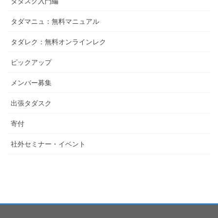
タダスク入門編
タダマニュ：無料マニュアル
タダレク：無料オンラインレク
ピックアップ
メンバー募集
出張タダスク
寄付
社外セミナー・イベント