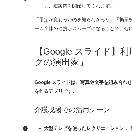
し、道案内を開始してくれます。
「予定が変わったのを知らなかった」「掲示
ーム全体の連携がスムーズになることで、心
【Google スライド
クの演出家」
Google スライドは、写真や文字を組み合
を作るアプリです。
介護現場での活用シーン
大型テレビを使ったレクリエーション
：