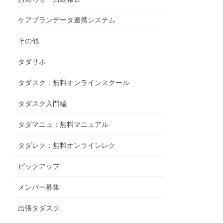
ケアプランデータ連携システム
その他
タダサポ
タダスク：無料オンラインスクール
タダスク入門編
タダマニュ：無料マニュアル
タダレク：無料オンラインレク
ピックアップ
メンバー募集
出張タダスク