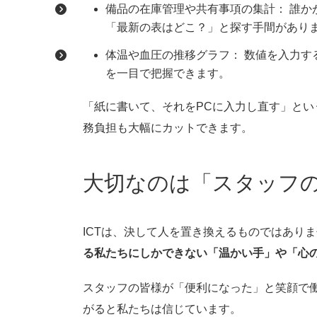
備品の在庫管理や共有事項の集計： 誰か
「最新の表はどこ？」と探す手間があり
体温や血圧の推移グラフ： 数値を入力す
を一目で把握できます。
「紙に書いて、それをPCに入力し直す」と
務負担も大幅にカットできます。
大切なのは「スタッフ
ICTは、決して人を置き換えるものではあり
る私たちにしかできない「温かい手」や「心
スタッフの皆様が「便利になった」と笑顔で
がると私たちは信じています。