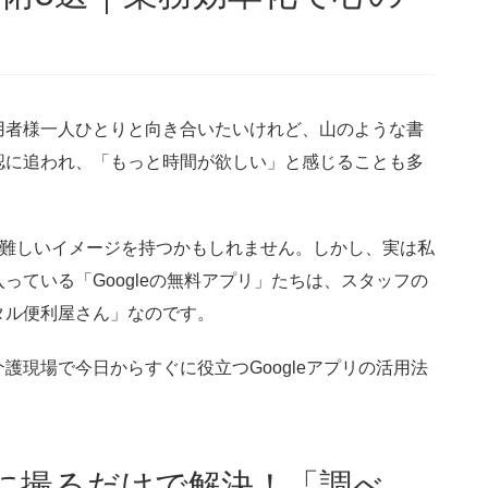
用者様一人ひとりと向き合いたいけれど、山のような書
認に追われ、「もっと時間が欲しい」と感じることも多
て難しいイメージを持つかもしれません。しかし、実は私
っている「Googleの無料アプリ」たちは、スタッフの
タル便利屋さん」なのです。
護現場で今日からすぐに役立つGoogleアプリの活用法
写真に撮るだけで解決！「調べ