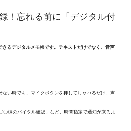
声で記録！忘れる前に「デジタル付
に作成できるデジタルメモ帳です。テキストだけでなく、音声
離せない時でも、マイクボタンを押してしゃべるだけ。声
時に〇〇様のバイタル確認」など、時間指定で通知が来るよ