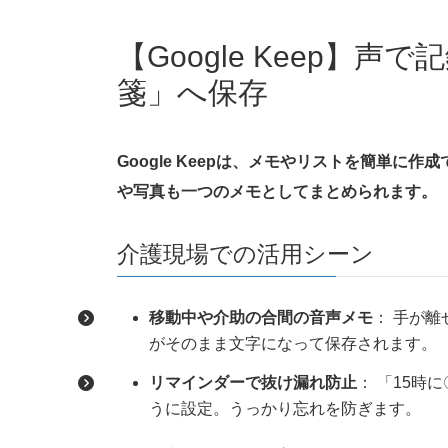
【Google Keep】
箋」へ保存
Google Keepは、メモやリストを簡単
や写真も一つのメモとしてまとめられます。
介護現場での活用シーン
移動中や介助の合間の音声メモ
： 手が
がそのまま文字になって保存されます。
リマインダーで抜け漏れ防止
： 「15
うに設定。うっかり忘れを防ぎます。