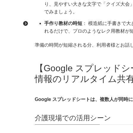
り、見やすい大きな文字で「クイズ大会」
でみましょう。
手作り教材の時短
： 模造紙に手書きで
れるだけで、プロのようなレク用教材が
準備の時間が短縮される分、利用者様とお話
【Google スプレッ
情報のリアルタイム共
Google スプレッドシートは、複数人が同
介護現場での活用シーン