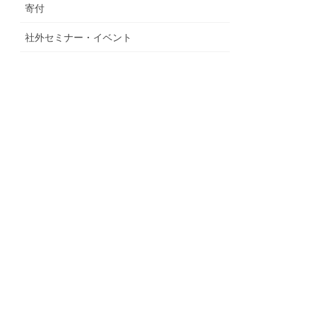
寄付
社外セミナー・イベント