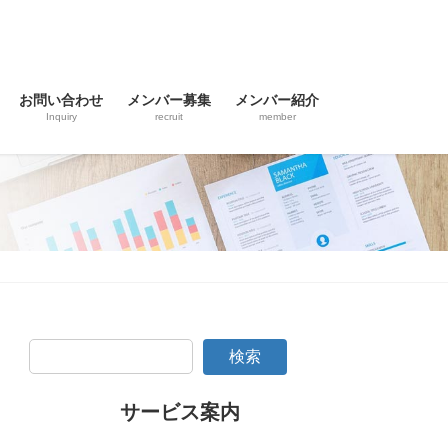
お問い合わせ
メンバー募集
メンバー紹介
Inquiry
recruit
member
検索
サービス案内