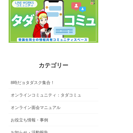
カテゴリー
8時だョタダスク集合！
オンラインコミュニティ：タダコミュ
オンライン面会マニュアル
お役立ち情報・事例
お知らせ・活動報告