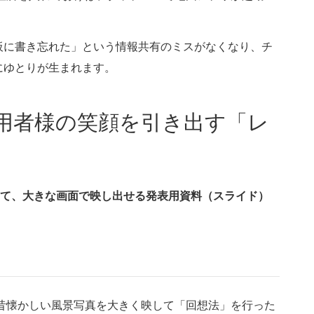
板に書き忘れた」という情報共有のミスがなくなり、チ
にゆとりが生まれます。
】利用者様の笑顔を引き出す「レ
わせて、大きな画面で映し出せる発表用資料（スライド）
 昔懐かしい風景写真を大きく映して「回想法」を行った