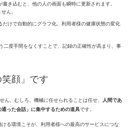
が書き込むと、他の人の画面も瞬時に更新されます。
ません。
るだけで自動的にグラフ化。利用者様の健康状態の変化
いう二度手間をなくすことで、記録の正確性が高まり、事
の笑顔」です
ません。むしろ、機械に任せられることは任せ、
人間であ
の通った会話」に集中するための道具
です。
働ける環境こそが、利用者様への最高のサービスにつな