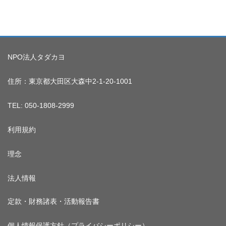
NPO法人タダカヨ
住所：東京都大田区大森中2-1-20-1001
TEL: 050-1808-2999
利用規約
理念
法人情報
定款・財務諸表・活動報告書
個人情報保護方針（プライバシーポリシー）