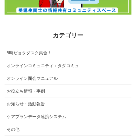
カテゴリー
8時だョタダスク集合！
オンラインコミュニティ：タダコミュ
オンライン面会マニュアル
お役立ち情報・事例
お知らせ・活動報告
ケアプランデータ連携システム
その他