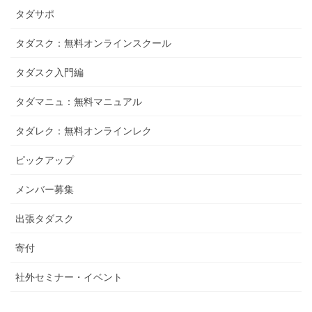
タダサポ
タダスク：無料オンラインスクール
タダスク入門編
タダマニュ：無料マニュアル
タダレク：無料オンラインレク
ピックアップ
メンバー募集
出張タダスク
寄付
社外セミナー・イベント