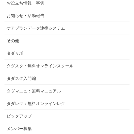
お役立ち情報・事例
お知らせ・活動報告
ケアプランデータ連携システム
その他
タダサポ
タダスク：無料オンラインスクール
タダスク入門編
タダマニュ：無料マニュアル
タダレク：無料オンラインレク
ピックアップ
メンバー募集