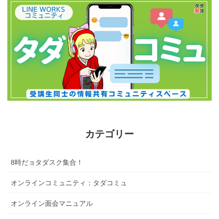
カテゴリー
8時だョタダスク集合！
オンラインコミュニティ：タダコミュ
オンライン面会マニュアル