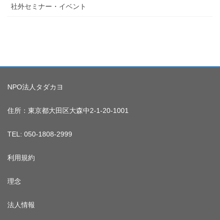
社外セミナー・イベント
NPO法人タダカヨ
住所：東京都大田区大森中2-1-20-1001
TEL: 050-1808-2999
利用規約
理念
法人情報