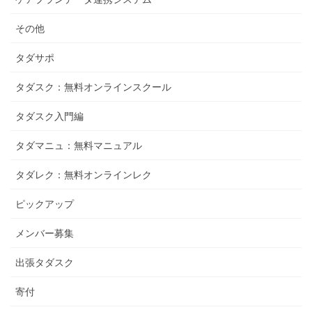
その他
タダサポ
タダスク：無料オンラインスクール
タダスク入門編
タダマニュ：無料マニュアル
タダレク：無料オンラインレク
ピックアップ
メンバー募集
出張タダスク
寄付