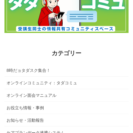
カテゴリー
8時だョタダスク集合！
オンラインコミュニティ：タダコミュ
オンライン面会マニュアル
お役立ち情報・事例
お知らせ・活動報告
ケアプランデータ連携システム