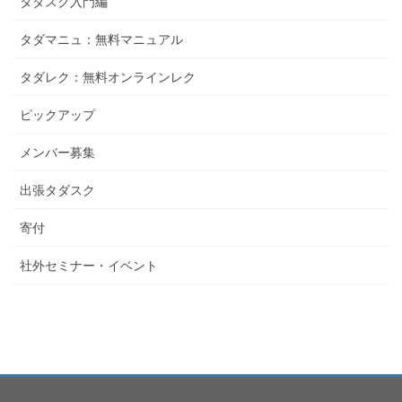
タダスク入門編
タダマニュ：無料マニュアル
タダレク：無料オンラインレク
ピックアップ
メンバー募集
出張タダスク
寄付
社外セミナー・イベント