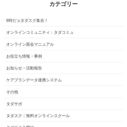
カテゴリー
8時だョタダスク集合！
オンラインコミュニティ：タダコミュ
オンライン面会マニュアル
お役立ち情報・事例
お知らせ・活動報告
ケアプランデータ連携システム
その他
タダサポ
タダスク：無料オンラインスクール