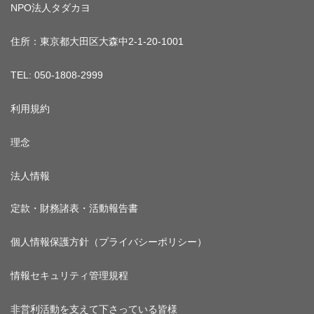
NPO法人タダカヨ
住所：東京都大田区大森中2-1-20-1001
TEL: 050-1808-2999
利用規約
理念
法人情報
定款・財務諸表・活動報告書
個人情報保護方針（プライバシーポリシー）
情報セキュリティ管理規程
非営利活動を支えて下さっている皆様