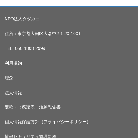
NPO法人タダカヨ
住所：東京都大田区大森中2-1-20-1001
TEL: 050-1808-2999
利用規約
理念
法人情報
定款・財務諸表・活動報告書
個人情報保護方針（プライバシーポリシー）
情報セキュリティ管理規程