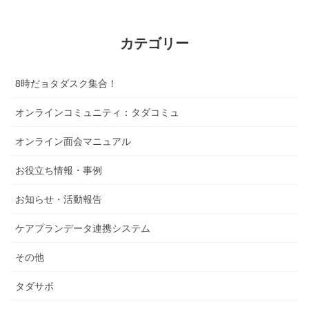
カテゴリー
8時だョタダスク集合！
オンラインコミュニティ：タダコミュ
オンライン面会マニュアル
お役立ち情報・事例
お知らせ・活動報告
ケアプランデータ連携システム
その他
タダサポ