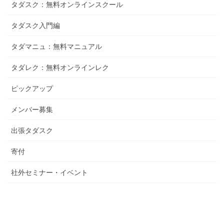
タダスク：無料オンラインスクール
タダスク入門編
タダマニュ：無料マニュアル
タダレク：無料オンラインレク
ピックアップ
メンバー募集
出張タダスク
寄付
社外セミナー・イベント