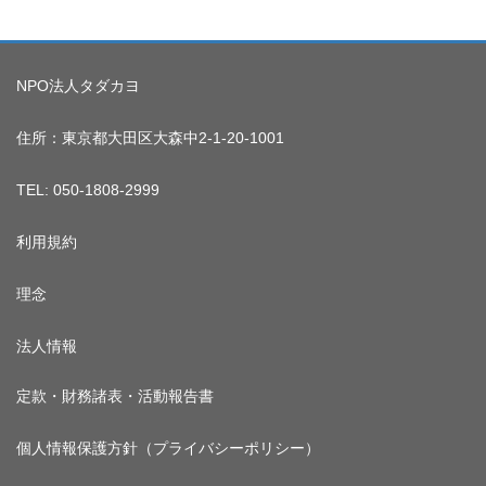
NPO法人タダカヨ
住所：東京都大田区大森中2-1-20-1001
TEL: 050-1808-2999
利用規約
理念
法人情報
定款・財務諸表・活動報告書
個人情報保護方針（プライバシーポリシー）