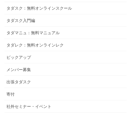
タダスク：無料オンラインスクール
タダスク入門編
タダマニュ：無料マニュアル
タダレク：無料オンラインレク
ピックアップ
メンバー募集
出張タダスク
寄付
社外セミナー・イベント