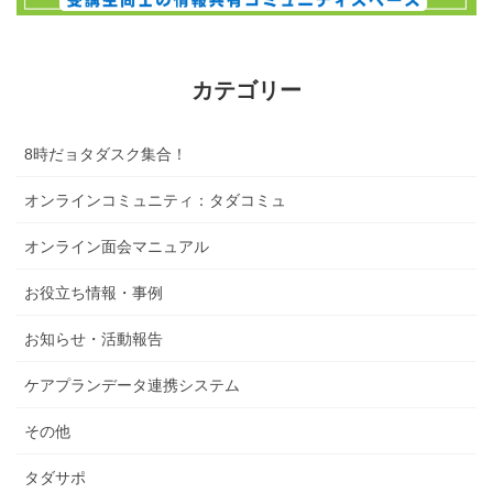
カテゴリー
8時だョタダスク集合！
オンラインコミュニティ：タダコミュ
オンライン面会マニュアル
お役立ち情報・事例
お知らせ・活動報告
ケアプランデータ連携システム
その他
タダサポ