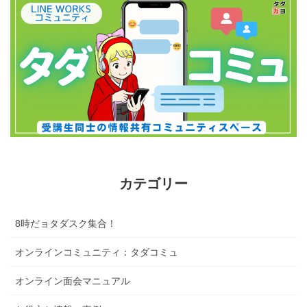
カテゴリー
8時だョタダスク集合！
オンラインコミュニティ：タダコミュ
オンライン面会マニュアル