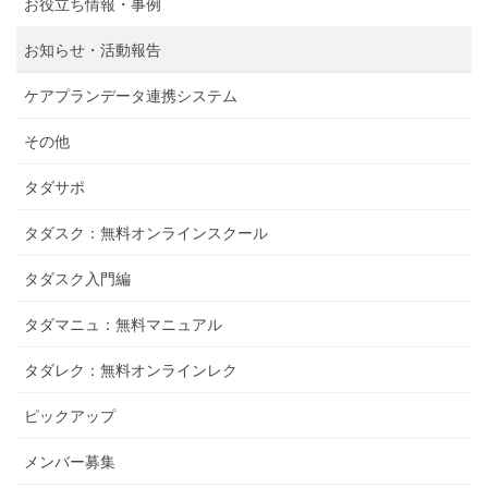
お役立ち情報・事例
お知らせ・活動報告
ケアプランデータ連携システム
その他
タダサポ
タダスク：無料オンラインスクール
タダスク入門編
タダマニュ：無料マニュアル
タダレク：無料オンラインレク
ピックアップ
メンバー募集