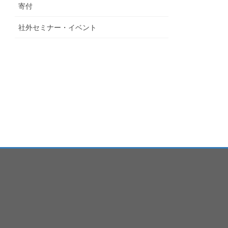
寄付
社外セミナー・イベント