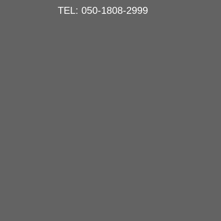
TEL: 050-1808-2999