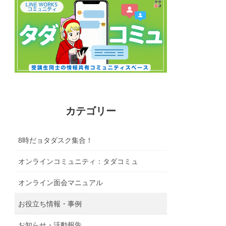
カテゴリー
8時だョタダスク集合！
オンラインコミュニティ：タダコミュ
オンライン面会マニュアル
お役立ち情報・事例
お知らせ・活動報告