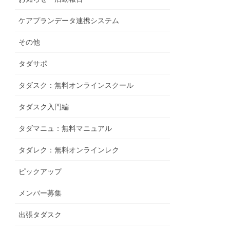
ケアプランデータ連携システム
その他
タダサポ
タダスク：無料オンラインスクール
タダスク入門編
タダマニュ：無料マニュアル
タダレク：無料オンラインレク
ピックアップ
メンバー募集
出張タダスク