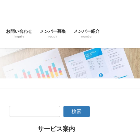
お問い合わせ
メンバー募集
メンバー紹介
Inquiry
recruit
member
検索
サービス案内