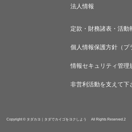
法人情報
定款・財務諸表・活動
個人情報保護方針（プ
情報セキュリティ管理
非営利活動を支えて下
Copyright © タダカヨ｜タダでカイゴをヨクしよう All Rights Reserved.2