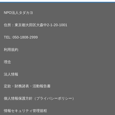
NPO法人タダカヨ
住所：東京都大田区大森中2-1-20-1001
TEL: 050-1808-2999
利用規約
理念
法人情報
定款・財務諸表・活動報告書
個人情報保護方針（プライバシーポリシー）
情報セキュリティ管理規程