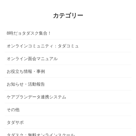
カテゴリー
8時だョタダスク集合！
オンラインコミュニティ：タダコミュ
オンライン面会マニュアル
お役立ち情報・事例
お知らせ・活動報告
ケアプランデータ連携システム
その他
タダサポ
タダスク：無料オンラインスクール