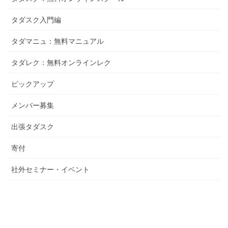
タダスク入門編
タダマニュ：無料マニュアル
タダレク：無料オンラインレク
ピックアップ
メンバー募集
出張タダスク
寄付
社外セミナー・イベント